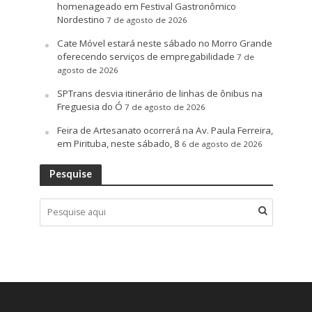
homenageado em Festival Gastronômico
Nordestino
7 de agosto de 2026
Cate Móvel estará neste sábado no Morro Grande
oferecendo serviços de empregabilidade
7 de
agosto de 2026
SPTrans desvia itinerário de linhas de ônibus na
Freguesia do Ó
7 de agosto de 2026
Feira de Artesanato ocorrerá na Av. Paula Ferreira,
em Pirituba, neste sábado, 8
6 de agosto de 2026
Pesquise