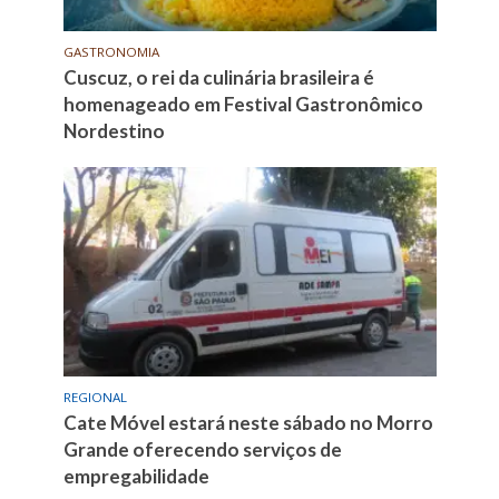
GASTRONOMIA
Cuscuz, o rei da culinária brasileira é
homenageado em Festival Gastronômico
Nordestino
REGIONAL
Cate Móvel estará neste sábado no Morro
Grande oferecendo serviços de
empregabilidade