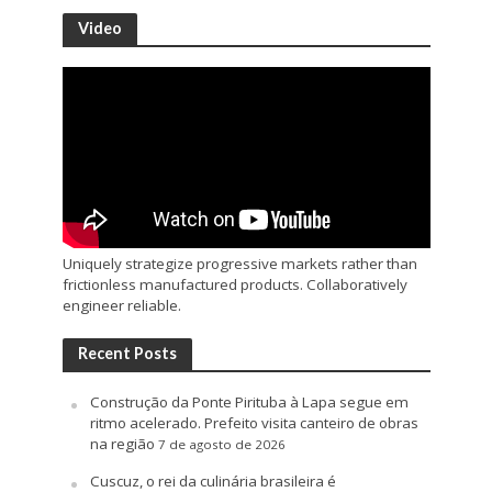
Video
Uniquely strategize progressive markets rather than
frictionless manufactured products. Collaboratively
engineer reliable.
Recent Posts
Construção da Ponte Pirituba à Lapa segue em
ritmo acelerado. Prefeito visita canteiro de obras
na região
7 de agosto de 2026
Cuscuz, o rei da culinária brasileira é