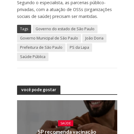
Segundo o especialista, as parcerias público-
privadas, com a atuação de OSSs (organizações
sociais de saúde) precisam ser mantidas.
Tags
Governo do estado de São Paulo
Governo Municipal de São Paulo
João Doria
Prefeitura de São Paulo
PS da Lapa
Saúde Pública
você pode gostar
SAÚDE
SP recomenda vacinação