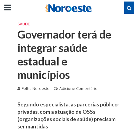
SAÚDE
Governador terá de
integrar saúde
estadual e
municípios
Folha Noroeste
Adicione Comentário
Segundo especialista, as parcerias público-
privadas, com a atuação de OSSs
(organizações sociais de saúde) precisam
ser mantidas