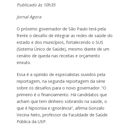
Publicado às 10h35
Jornal Agora
O próximo governador de São Paulo terá pela
frente o desafio de integrar as redes de saúde do
estado e dos municípios, fortalecendo o SUS
(Sistema Único de Saúde), mesmo diante de um
cenário de queda nas receitas e orçamento
enxuto.
Essa é a opinião de especialistas ouvidos pela
reportagem, na segunda reportagem da série
sobre os desafios para o novo governador. “O
primeiro é o financiamento. Há candidatos que
acham que tem dinheiro sobrando na saúde, o
que é hipocrisia e ignorância”, afirma Gonzalo
Vecina Neto, professor da Faculdade de Saúde
Pública da USP.