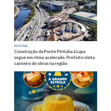
REGIONAL
Construção da Ponte Pirituba à Lapa
segue em ritmo acelerado. Prefeito visita
canteiro de obras na região