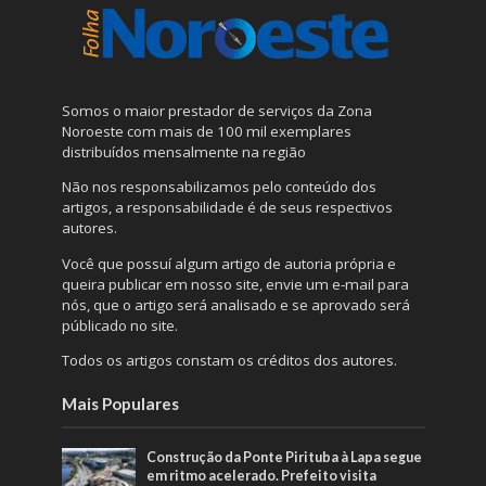
Somos o maior prestador de serviços da Zona
Noroeste com mais de 100 mil exemplares
distribuídos mensalmente na região
Não nos responsabilizamos pelo conteúdo dos
artigos, a responsabilidade é de seus respectivos
autores.
Você que possuí algum artigo de autoria própria e
queira publicar em nosso site, envie um e-mail para
nós, que o artigo será analisado e se aprovado será
públicado no site.
Todos os artigos constam os créditos dos autores.
Mais Populares
Construção da Ponte Pirituba à Lapa segue
em ritmo acelerado. Prefeito visita