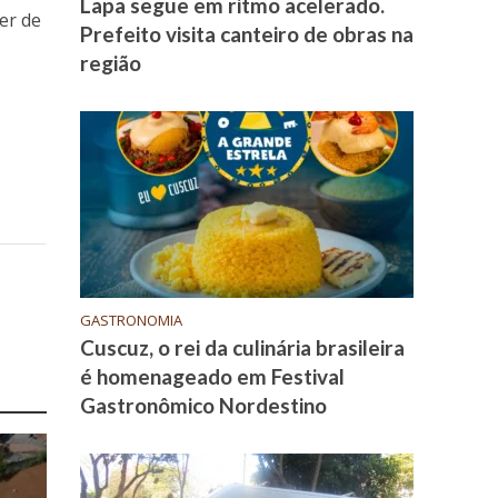
Lapa segue em ritmo acelerado.
er de
Prefeito visita canteiro de obras na
região
GASTRONOMIA
Cuscuz, o rei da culinária brasileira
é homenageado em Festival
Gastronômico Nordestino