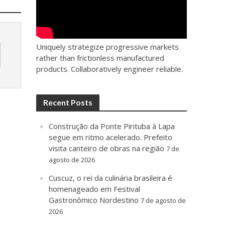
Uniquely strategize progressive markets
rather than frictionless manufactured
products. Collaboratively engineer reliable.
Recent Posts
Construção da Ponte Pirituba à Lapa
segue em ritmo acelerado. Prefeito
visita canteiro de obras na região
7 de
agosto de 2026
Cuscuz, o rei da culinária brasileira é
homenageado em Festival
Gastronômico Nordestino
7 de agosto de
2026