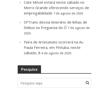
Cate Móvel estará neste sábado no
Morro Grande oferecendo serviços de
empregabilidade
7 de agosto de 2026
SPTrans desvia itinerário de linhas de
ônibus na Freguesia do Ó
7 de agosto de
2026
Feira de Artesanato ocorrerá na Av.
Paula Ferreira, em Pirituba, neste
sábado, 8
6 de agosto de 2026
Pesquise