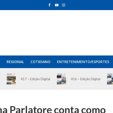
REGIONAL
COTIDIANO
ENTRETENIMENTO/ESPORTES
417 – Edição Digital
416 – Edição Digital
na Parlatore conta como