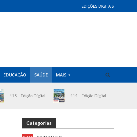
EDIÇÕES DIGITAIS
EDUCAÇÃO
SAÚDE
MAIS
414 – Edição Digital
415 – Edição Digital
Categorias