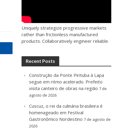
Uniquely strategize progressive markets
rather than frictionless manufactured
products. Collaboratively engineer reliable.
Recent Posts
Construção da Ponte Pirituba à Lapa
segue em ritmo acelerado. Prefeito
visita canteiro de obras na região
7 de
agosto de 2026
Cuscuz, o rei da culinária brasileira é
homenageado em Festival
Gastronômico Nordestino
7 de agosto de
2026