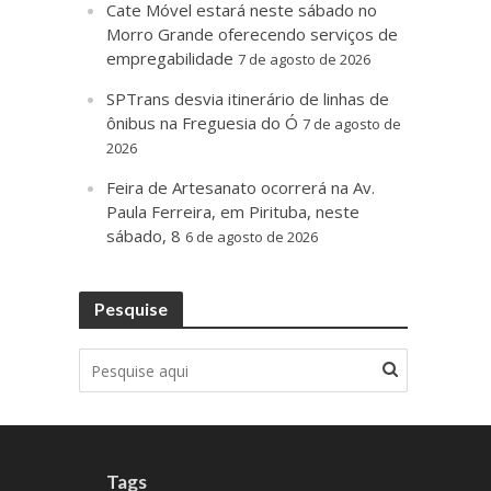
Cate Móvel estará neste sábado no
Morro Grande oferecendo serviços de
empregabilidade
7 de agosto de 2026
SPTrans desvia itinerário de linhas de
ônibus na Freguesia do Ó
7 de agosto de
2026
Feira de Artesanato ocorrerá na Av.
Paula Ferreira, em Pirituba, neste
sábado, 8
6 de agosto de 2026
Pesquise
Tags