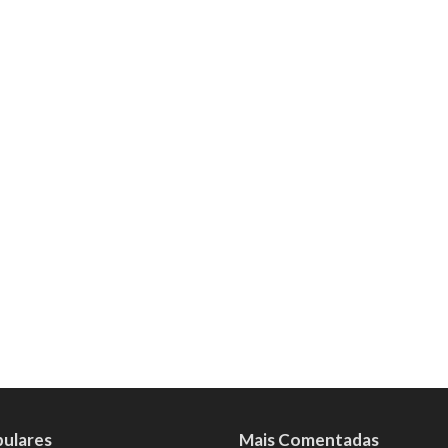
pulares
Mais Comentadas