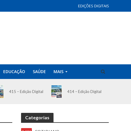
EDIÇÕES DIGITAIS
EDUCAÇÃO
SAÚDE
MAIS
414 – Edição Digital
415 – Edição Digital
Categorias