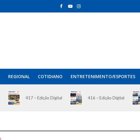
REGIONAL
COTIDIANO
ENTRETENIMENTO/ESPORTES
417 – Edição Digital
416 – Edição Digital
O