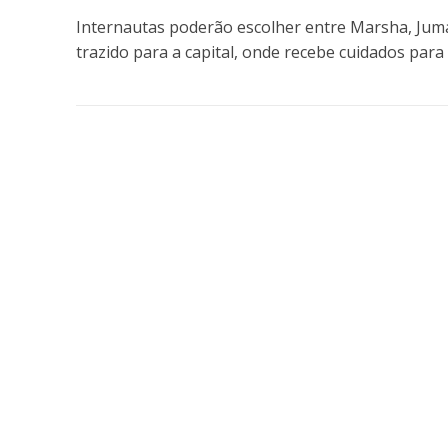
Internautas poderão escolher entre Marsha, Juma o
trazido para a capital, onde recebe cuidados para