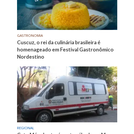
GASTRONOMIA
Cuscuz, o rei da culinária brasileira é
homenageado em Festival Gastronômico
Nordestino
REGIONAL