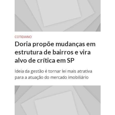
COTIDIANO
Doria propõe mudanças em
estrutura de bairros e vira
alvo de crítica em SP
Ideia da gestão é tornar lei mais atrativa
para a atuação do mercado imobiliário