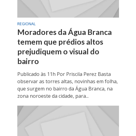
REGIONAL
Moradores da Água Branca
temem que prédios altos
prejudiquem o visual do
bairro
Publicado às 11h Por Priscila Perez Basta
observar as torres altas, novinhas em folha,
que surgem no bairro da Água Branca, na
zona noroeste da cidade, para...