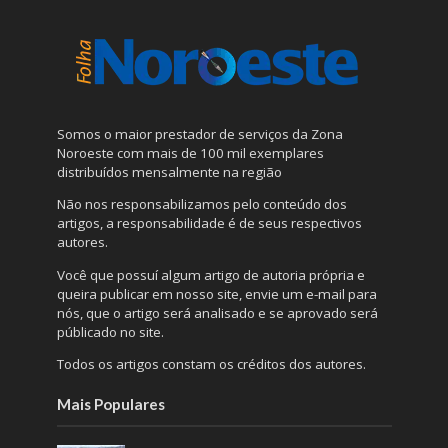
Somos o maior prestador de serviços da Zona
Noroeste com mais de 100 mil exemplares
distribuídos mensalmente na região
Não nos responsabilizamos pelo conteúdo dos
artigos, a responsabilidade é de seus respectivos
autores.
Você que possuí algum artigo de autoria própria e
queira publicar em nosso site, envie um e-mail para
nós, que o artigo será analisado e se aprovado será
públicado no site.
Todos os artigos constam os créditos dos autores.
Mais Populares