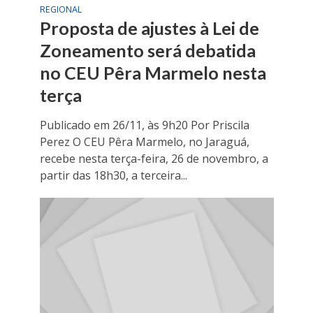
REGIONAL
Proposta de ajustes à Lei de
Zoneamento será debatida
no CEU Pêra Marmelo nesta
terça
Publicado em 26/11, às 9h20 Por Priscila
Perez O CEU Pêra Marmelo, no Jaraguá,
recebe nesta terça-feira, 26 de novembro, a
partir das 18h30, a terceira...