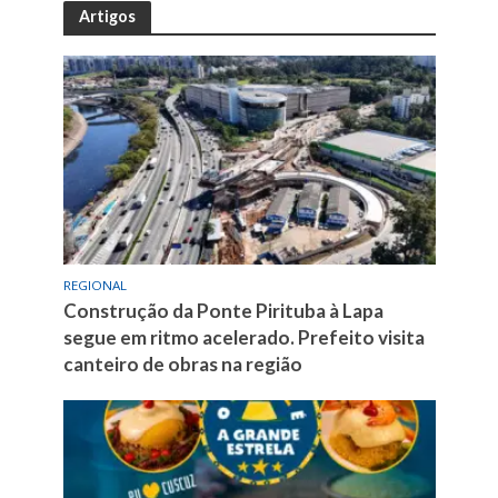
Artigos
REGIONAL
Construção da Ponte Pirituba à Lapa
segue em ritmo acelerado. Prefeito visita
canteiro de obras na região