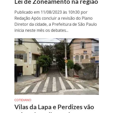
Lei de Zoneamento na região
Publicado em 11/08/2023 às 10h30 por
Redação Após concluir a revisão do Plano
Diretor da cidade, a Prefeitura de São Paulo
inicia neste mês os debates...
COTIDIANO
Vilas da Lapa e Perdizes vão