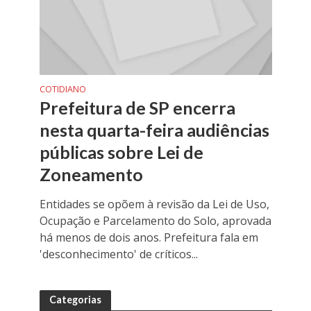
COTIDIANO
Prefeitura de SP encerra
nesta quarta-feira audiências
públicas sobre Lei de
Zoneamento
Entidades se opõem à revisão da Lei de Uso,
Ocupação e Parcelamento do Solo, aprovada
há menos de dois anos. Prefeitura fala em
'desconhecimento' de críticos...
Categorias