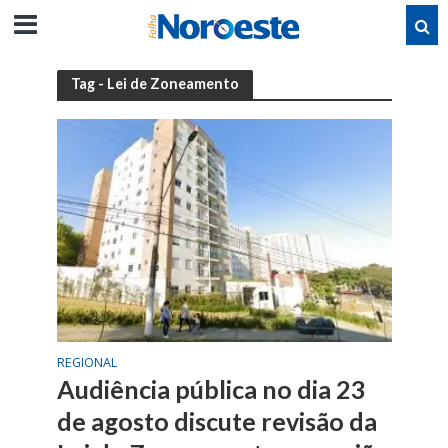
Tag - Lei de Zoneamento
REGIONAL
Audiência pública no dia 23
de agosto discute revisão da