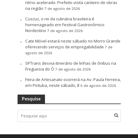
ritmo acelerado. Prefeito visita canteiro de obras
na região
7 de agosto de 2026
Cuscuz, o rei da culinária brasileira é
homenageado em Festival Gastronômico
Nordestino
7 de agosto de 2026
Cate Móvel estará neste sábado no Morro Grande
oferecendo serviços de empregabilidade
7 de
agosto de 2026
SPTrans desvia itinerário de linhas de ônibus na
Freguesia do Ó
7 de agosto de 2026
Feira de Artesanato ocorrerá na Av. Paula Ferreira,
em Pirituba, neste sábado, 8
6 de agosto de 2026
Pesquise