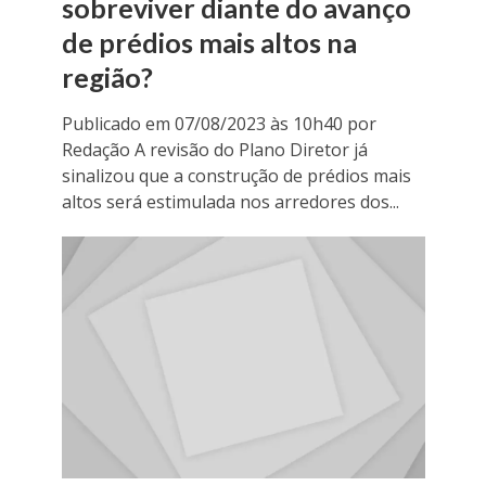
sobreviver diante do avanço
de prédios mais altos na
região?
Publicado em 07/08/2023 às 10h40 por
Redação A revisão do Plano Diretor já
sinalizou que a construção de prédios mais
altos será estimulada nos arredores dos...