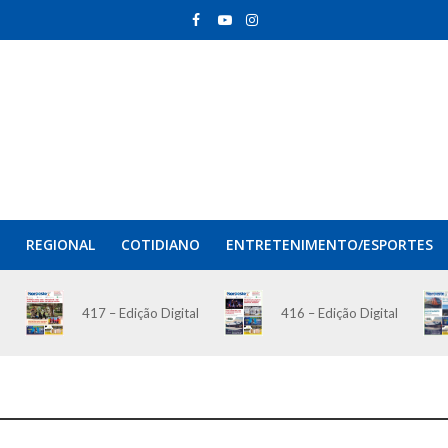
REGIONAL
COTIDIANO
ENTRETENIMENTO/ESPORTES
417 – Edição Digital
416 – Edição Digital