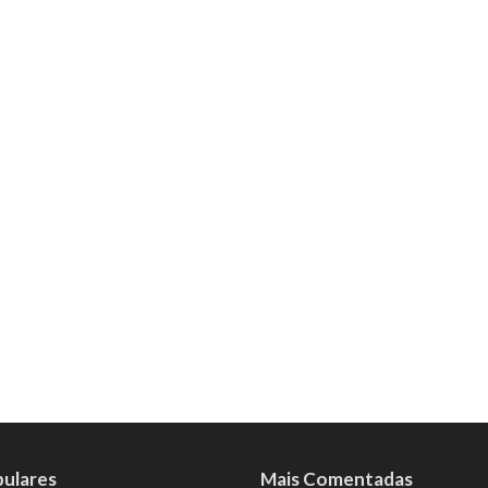
pulares
Mais Comentadas