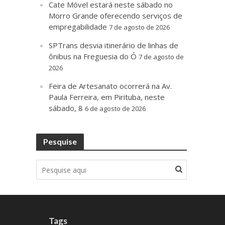
Cate Móvel estará neste sábado no
Morro Grande oferecendo serviços de
empregabilidade
7 de agosto de 2026
SPTrans desvia itinerário de linhas de
ônibus na Freguesia do Ó
7 de agosto de
2026
Feira de Artesanato ocorrerá na Av.
Paula Ferreira, em Pirituba, neste
sábado, 8
6 de agosto de 2026
Pesquise
Tags