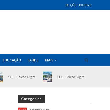
EDIÇÕES DIGITAIS
EDUCAÇÃO
SAÚDE
MAIS
414 – Edição Digital
415 – Edição Digital
Categorias