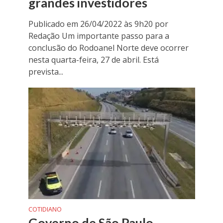
grandes investidores
Publicado em 26/04/2022 às 9h20 por
Redação Um importante passo para a
conclusão do Rodoanel Norte deve ocorrer
nesta quarta-feira, 27 de abril. Está
prevista...
COTIDIANO
Governo de São Paulo