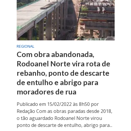
REGIONAL
Com obra abandonada,
Rodoanel Norte vira rota de
rebanho, ponto de descarte
de entulho e abrigo para
moradores de rua
Publicado em 15/02/2022 às 8h50 por
Redação Com as obras paradas desde 2018,
o tão aguardado Rodoanel Norte virou
ponto de descarte de entulho, abrigo para...