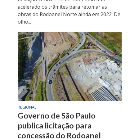
acelerado os trâmites para retomar as
obras do Rodoanel Norte ainda em 2022. De
olho...
REGIONAL
Governo de São Paulo
publica licitação para
concessão do Rodoanel