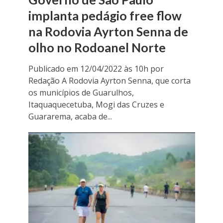
implanta pedágio free flow
na Rodovia Ayrton Senna de
olho no Rodoanel Norte
Publicado em 12/04/2022 às 10h por
Redação A Rodovia Ayrton Senna, que corta
os municípios de Guarulhos,
Itaquaquecetuba, Mogi das Cruzes e
Guararema, acaba de...