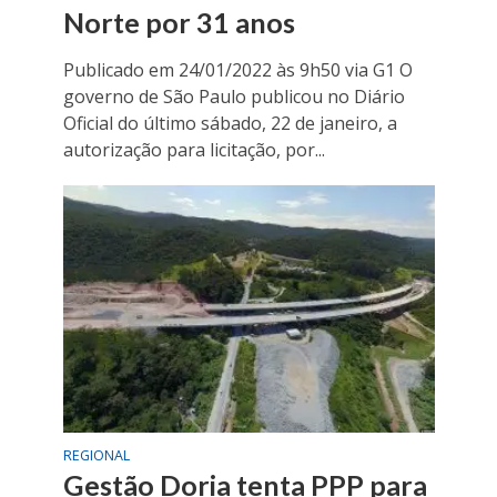
Norte por 31 anos
Publicado em 24/01/2022 às 9h50 via G1 O
governo de São Paulo publicou no Diário
Oficial do último sábado, 22 de janeiro, a
autorização para licitação, por...
REGIONAL
Gestão Doria tenta PPP para