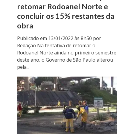
retomar Rodoanel Norte e
concluir os 15% restantes da
obra
Publicado em 13/01/2022 às 8h50 por
Redação Na tentativa de retomar o
Rodoanel Norte ainda no primeiro semestre
deste ano, o Governo de São Paulo alterou
pela...