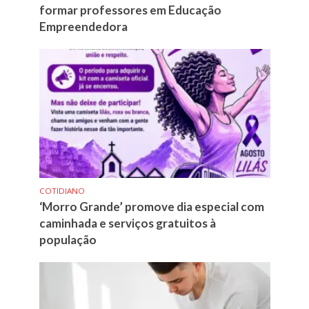
formar professores em Educação
Empreendedora
COTIDIANO
‘Morro Grande’ promove dia especial com
caminhada e serviços gratuitos à
população