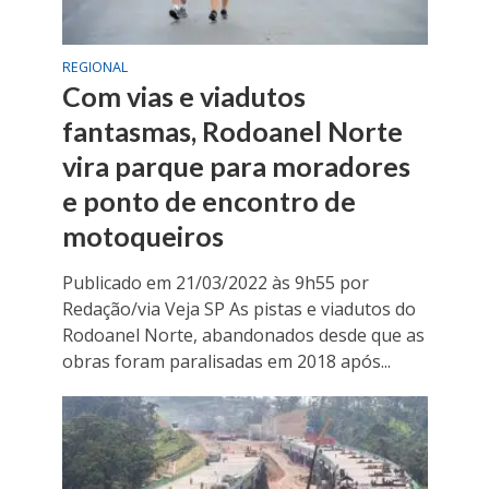
REGIONAL
Com vias e viadutos
fantasmas, Rodoanel Norte
vira parque para moradores
e ponto de encontro de
motoqueiros
Publicado em 21/03/2022 às 9h55 por
Redação/via Veja SP As pistas e viadutos do
Rodoanel Norte, abandonados desde que as
obras foram paralisadas em 2018 após...