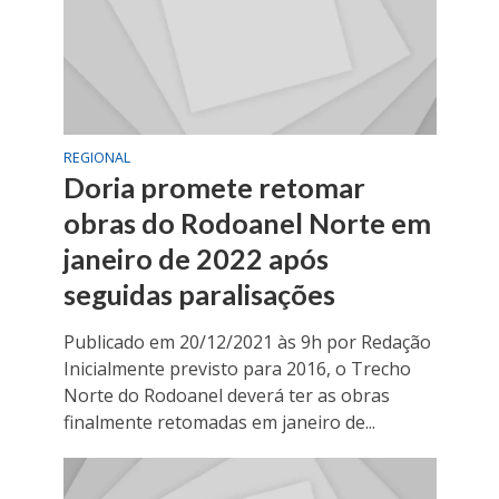
REGIONAL
Doria promete retomar
obras do Rodoanel Norte em
janeiro de 2022 após
seguidas paralisações
Publicado em 20/12/2021 às 9h por Redação
Inicialmente previsto para 2016, o Trecho
Norte do Rodoanel deverá ter as obras
finalmente retomadas em janeiro de...