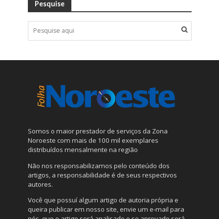
Pesquise
Somos o maior prestador de serviços da Zona
Noroeste com mais de 100 mil exemplares
distribuídos mensalmente na região
Não nos responsabilizamos pelo conteúdo dos
artigos, a responsabilidade é de seus respectivos
autores.
Você que possuí algum artigo de autoria própria e
queira publicar em nosso site, envie um e-mail para
nós, que o artigo será analisado e se aprovado será