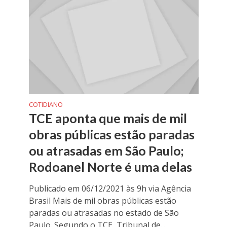
COTIDIANO
TCE aponta que mais de mil
obras públicas estão paradas
ou atrasadas em São Paulo;
Rodoanel Norte é uma delas
Publicado em 06/12/2021 às 9h via Agência
Brasil Mais de mil obras públicas estão
paradas ou atrasadas no estado de São
Paulo. Segundo o TCE, Tribunal de...