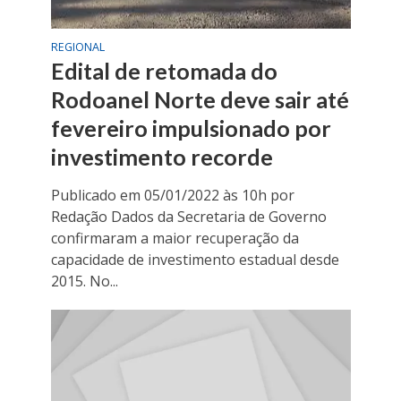
REGIONAL
Edital de retomada do
Rodoanel Norte deve sair até
fevereiro impulsionado por
investimento recorde
Publicado em 05/01/2022 às 10h por
Redação Dados da Secretaria de Governo
confirmaram a maior recuperação da
capacidade de investimento estadual desde
2015. No...