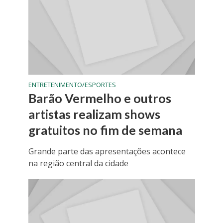
ENTRETENIMENTO/ESPORTES
Barão Vermelho e outros
artistas realizam shows
gratuitos no fim de semana
Grande parte das apresentações acontece
na região central da cidade