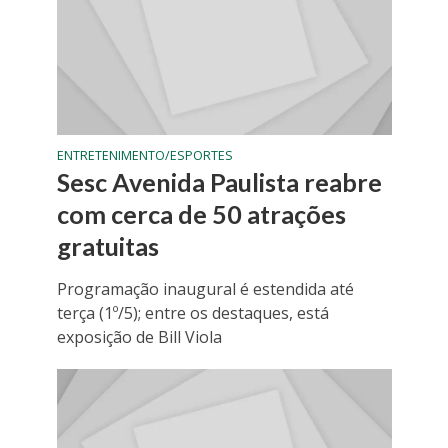
ENTRETENIMENTO/ESPORTES
Sesc Avenida Paulista reabre
com cerca de 50 atrações
gratuitas
Programação inaugural é estendida até
terça (1º/5); entre os destaques, está
exposição de Bill Viola