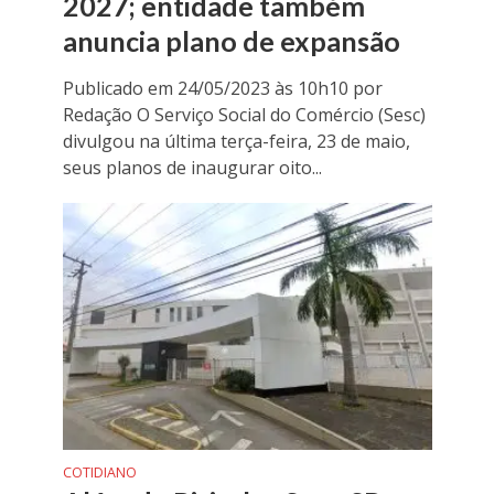
2027; entidade também
anuncia plano de expansão
Publicado em 24/05/2023 às 10h10 por
Redação O Serviço Social do Comércio (Sesc)
divulgou na última terça-feira, 23 de maio,
seus planos de inaugurar oito...
COTIDIANO