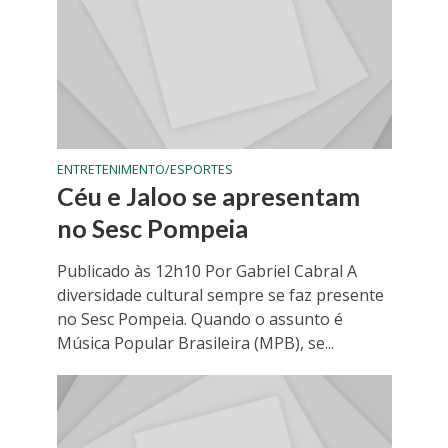
ENTRETENIMENTO/ESPORTES
Céu e Jaloo se apresentam
no Sesc Pompeia
Publicado às 12h10 Por Gabriel Cabral A
diversidade cultural sempre se faz presente
no Sesc Pompeia. Quando o assunto é
Música Popular Brasileira (MPB), se...