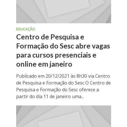
EDUCAÇÃO
Centro de Pesquisa e
Formação do Sesc abre vagas
para cursos presenciais e
online em janeiro
Publicado em 20/12/2021 às 8h30 via Centro
de Pesquisa e Formação do Sesc O Centro de
Pesquisa e Formação do Sesc oferece a
partir do dia 11 de janeiro uma...