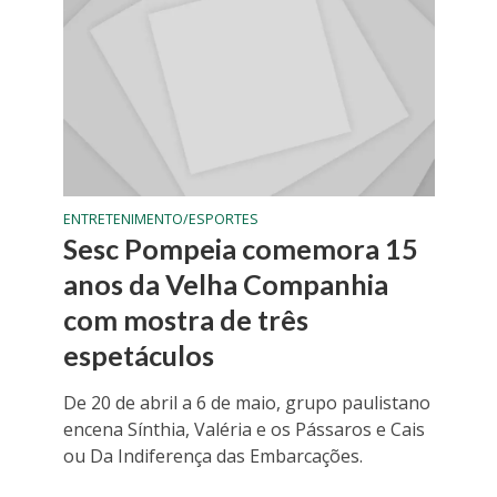
ENTRETENIMENTO/ESPORTES
Sesc Pompeia comemora 15
anos da Velha Companhia
com mostra de três
espetáculos
De 20 de abril a 6 de maio, grupo paulistano
encena Sínthia, Valéria e os Pássaros e Cais
ou Da Indiferença das Embarcações.