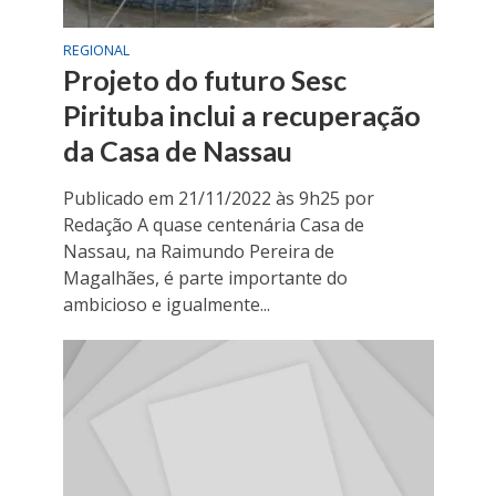
REGIONAL
Projeto do futuro Sesc
Pirituba inclui a recuperação
da Casa de Nassau
Publicado em 21/11/2022 às 9h25 por
Redação A quase centenária Casa de
Nassau, na Raimundo Pereira de
Magalhães, é parte importante do
ambicioso e igualmente...