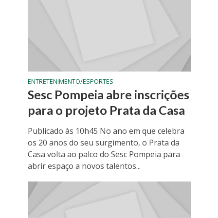
ENTRETENIMENTO/ESPORTES
Sesc Pompeia abre inscrições
para o projeto Prata da Casa
Publicado às 10h45 No ano em que celebra
os 20 anos do seu surgimento, o Prata da
Casa volta ao palco do Sesc Pompeia para
abrir espaço a novos talentos...