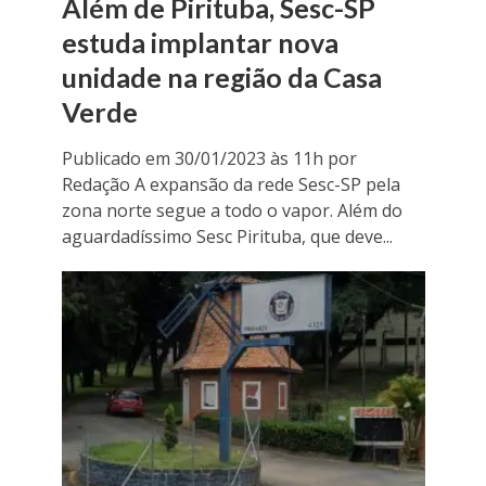
Além de Pirituba, Sesc-SP
estuda implantar nova
unidade na região da Casa
Verde
Publicado em 30/01/2023 às 11h por
Redação A expansão da rede Sesc-SP pela
zona norte segue a todo o vapor. Além do
aguardadíssimo Sesc Pirituba, que deve...