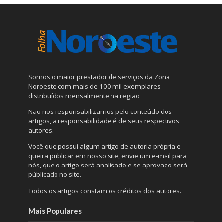
Somos o maior prestador de serviços da Zona
Noroeste com mais de 100 mil exemplares
distribuídos mensalmente na região
Não nos responsabilizamos pelo conteúdo dos
artigos, a responsabilidade é de seus respectivos
autores.
Você que possuí algum artigo de autoria própria e
queira publicar em nosso site, envie um e-mail para
nós, que o artigo será analisado e se aprovado será
públicado no site.
Todos os artigos constam os créditos dos autores.
Mais Populares