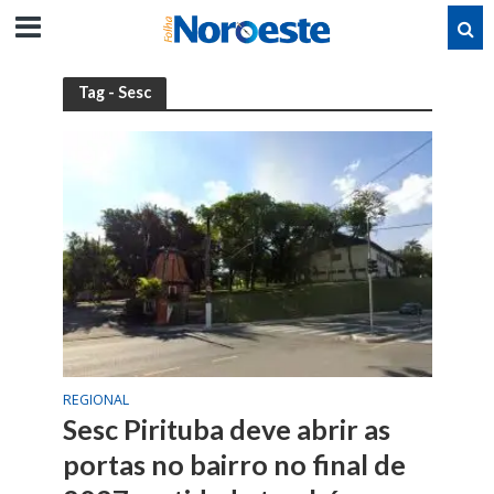
Tag - Sesc
REGIONAL
Sesc Pirituba deve abrir as
portas no bairro no final de