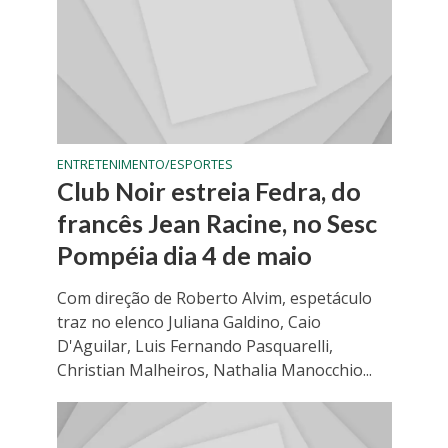
ENTRETENIMENTO/ESPORTES
Club Noir estreia Fedra, do
francês Jean Racine, no Sesc
Pompéia dia 4 de maio
Com direção de Roberto Alvim, espetáculo
traz no elenco Juliana Galdino, Caio
D'Aguilar, Luis Fernando Pasquarelli,
Christian Malheiros, Nathalia Manocchio...