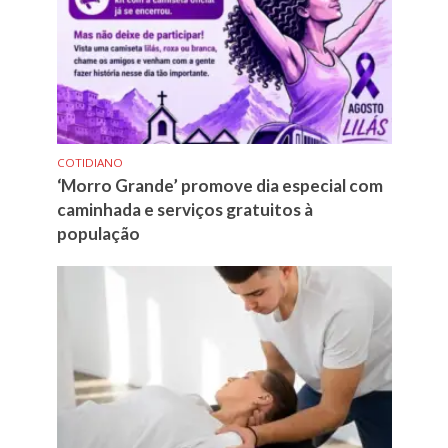
COTIDIANO
‘Morro Grande’ promove dia especial com
caminhada e serviços gratuitos à
população