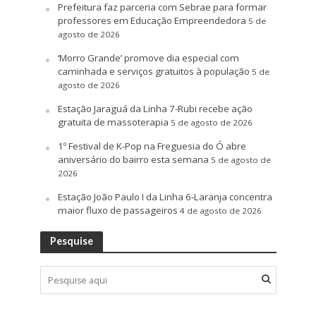
Prefeitura faz parceria com Sebrae para formar
professores em Educação Empreendedora
5 de
agosto de 2026
‘Morro Grande’ promove dia especial com
caminhada e serviços gratuitos à população
5 de
agosto de 2026
Estação Jaraguá da Linha 7-Rubi recebe ação
gratuita de massoterapia
5 de agosto de 2026
1º Festival de K-Pop na Freguesia do Ó abre
aniversário do bairro esta semana
5 de agosto de
2026
Estação João Paulo I da Linha 6-Laranja concentra
maior fluxo de passageiros
4 de agosto de 2026
Pesquise