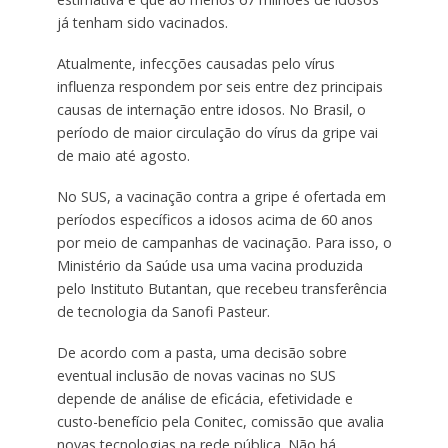
já tenham sido vacinados.
Atualmente, infecções causadas pelo vírus
influenza respondem por seis entre dez principais
causas de internação entre idosos. No Brasil, o
período de maior circulação do vírus da gripe vai
de maio até agosto.
No SUS, a vacinação contra a gripe é ofertada em
períodos específicos a idosos acima de 60 anos
por meio de campanhas de vacinação. Para isso, o
Ministério da Saúde usa uma vacina produzida
pelo Instituto Butantan, que recebeu transferência
de tecnologia da Sanofi Pasteur.
De acordo com a pasta, uma decisão sobre
eventual inclusão de novas vacinas no SUS
depende de análise de eficácia, efetividade e
custo-benefício pela Conitec, comissão que avalia
novas tecnologias na rede pública. Não há