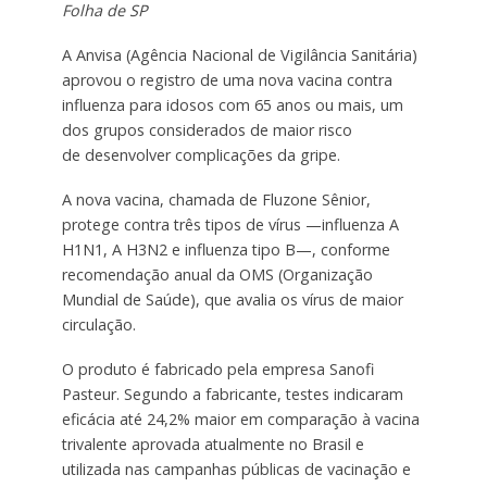
Folha de SP
A Anvisa (Agência Nacional de Vigilância Sanitária)
aprovou o registro de uma nova vacina contra
influenza para idosos com 65 anos ou mais, um
dos grupos considerados de maior risco
de desenvolver complicações da gripe.
A nova vacina, chamada de Fluzone Sênior,
protege contra três tipos de vírus —influenza A
H1N1, A H3N2 e influenza tipo B—, conforme
recomendação anual da OMS (Organização
Mundial de Saúde), que avalia os vírus de maior
circulação.
O produto é fabricado pela empresa Sanofi
Pasteur. Segundo a fabricante, testes indicaram
eficácia até 24,2% maior em comparação à vacina
trivalente aprovada atualmente no Brasil e
utilizada nas campanhas públicas de vacinação e