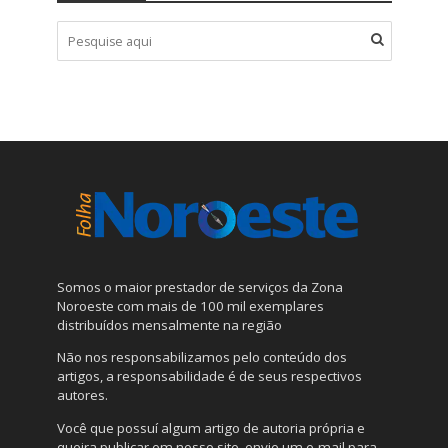
Somos o maior prestador de serviços da Zona
Noroeste com mais de 100 mil exemplares
distribuídos mensalmente na região
Não nos responsabilizamos pelo conteúdo dos
artigos, a responsabilidade é de seus respectivos
autores.
Você que possuí algum artigo de autoria própria e
queira publicar em nosso site, envie um e-mail para