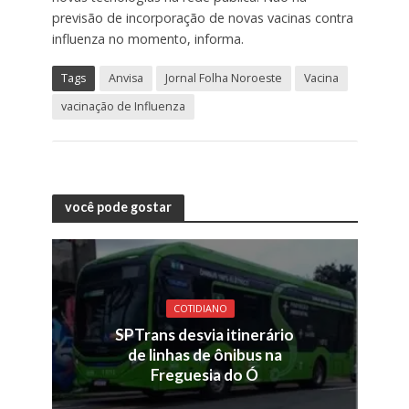
previsão de incorporação de novas vacinas contra
influenza no momento, informa.
Tags
Anvisa
Jornal Folha Noroeste
Vacina
vacinação de Influenza
você pode gostar
COTIDIANO
SPTrans desvia itinerário
de linhas de ônibus na
Freguesia do Ó