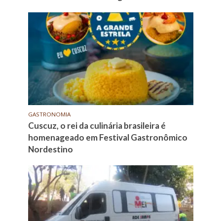
GASTRONOMIA
Cuscuz, o rei da culinária brasileira é
homenageado em Festival Gastronômico
Nordestino