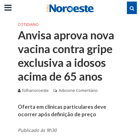
COTIDIANO
Anvisa aprova nova
vacina contra gripe
exclusiva a idosos
acima de 65 anos
folhanoroeste
Adicione Comentário
Oferta em clínicas particulares deve
ocorrer após definição de preço
Publicado às 9h30