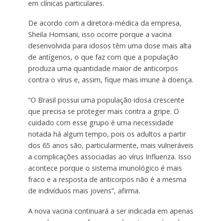
em clínicas particulares.
De acordo com a diretora-médica da empresa,
Sheila Homsani, isso ocorre porque a vacina
desenvolvida para idosos têm uma dose mais alta
de antígenos, o que faz com que a população
produza uma quantidade maior de anticorpos
contra o vírus e, assim, fique mais imune à doença.
“O Brasil possui uma população idosa crescente
que precisa se proteger mais contra a gripe. O
cuidado com esse grupo é uma necessidade
notada há algum tempo, pois os adultos a partir
dos 65 anos são, particularmente, mais vulneráveis
a complicações associadas ao vírus Influenza. Isso
acontece porque o sistema imunológico é mais
fraco e a resposta de anticorpos não é a mesma
de indivíduos mais jovens”, afirma.
A nova vacina continuará a ser indicada em apenas