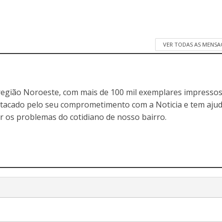
VER TODAS AS MENSA
egião Noroeste, com mais de 100 mil exemplares impressos
stacado pelo seu comprometimento com a Noticia e tem aju
r os problemas do cotidiano de nosso bairro.