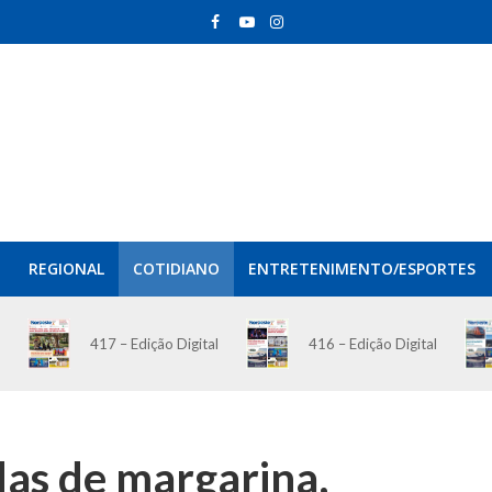
REGIONAL
COTIDIANO
ENTRETENIMENTO/ESPORTES
417 – Edição Digital
416 – Edição Digital
das de margarina,