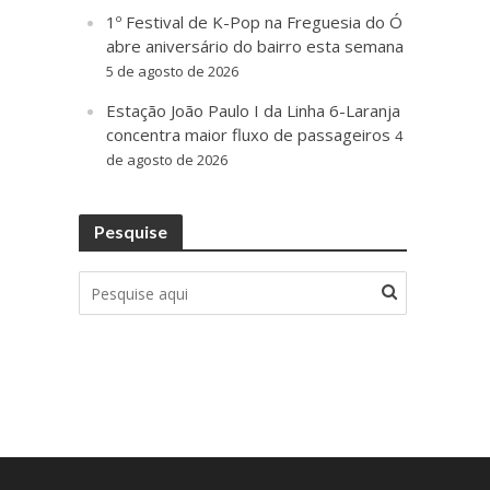
1º Festival de K-Pop na Freguesia do Ó
abre aniversário do bairro esta semana
5 de agosto de 2026
Estação João Paulo I da Linha 6-Laranja
concentra maior fluxo de passageiros
4
de agosto de 2026
Pesquise