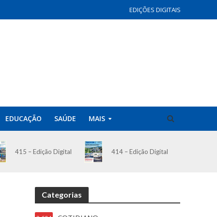
EDIÇÕES DIGITAIS
EDUCAÇÃO
SAÚDE
MAIS
414 – Edição Digital
415 – Edição Digital
Categorias