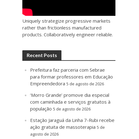
Uniquely strategize progressive markets
rather than frictionless manufactured
products. Collaboratively engineer reliable.
Recent Posts
Prefeitura faz parceria com Sebrae
para formar professores em Educação
Empreendedora
5 de agosto de 2026
‘Morro Grande’ promove dia especial
com caminhada e serviços gratuitos à
população
5 de agosto de 2026
Estação Jaraguá da Linha 7-Rubi recebe
ação gratuita de massoterapia
5 de
agosto de 2026