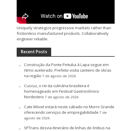
Uniquely strategize progressive markets rather than
frictionless manufactured products. Collaboratively
engineer reliable.
Recent Posts
Construção da Ponte Pirituba à Lapa segue em
ritmo acelerado. Prefeito visita canteiro de obras
na região
7 de agosto de 2026
Cuscuz, o rei da culinária brasileira é
homenageado em Festival Gastronômico
Nordestino
7 de agosto de 2026
Cate Móvel estará neste sábado no Morro Grande
oferecendo serviços de empregabilidade
7 de
agosto de 2026
SPTrans desvia itinerário de linhas de ônibus na