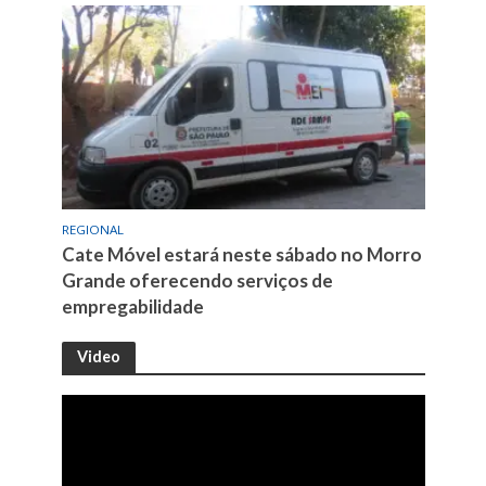
REGIONAL
Cate Móvel estará neste sábado no Morro
Grande oferecendo serviços de
empregabilidade
Video