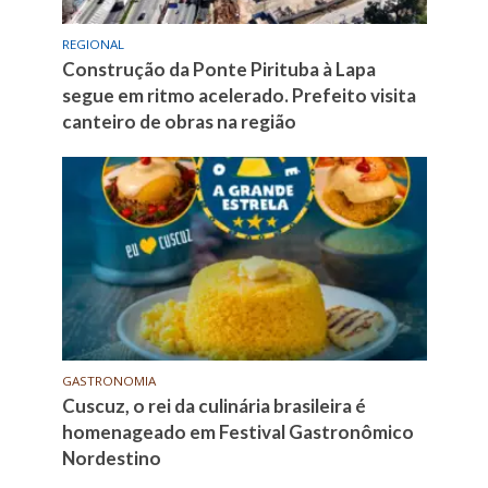
REGIONAL
Construção da Ponte Pirituba à Lapa
segue em ritmo acelerado. Prefeito visita
canteiro de obras na região
GASTRONOMIA
Cuscuz, o rei da culinária brasileira é
homenageado em Festival Gastronômico
Nordestino