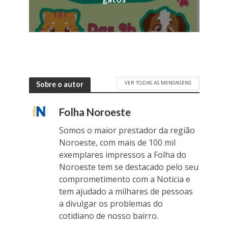
VER TODAS AS MENSAGENS
Sobre o autor
Folha Noroeste
Somos o maior prestador da região
Noroeste, com mais de 100 mil
exemplares impressos a Folha do
Noroeste tem se destacado pelo seu
comprometimento com a Noticia e
tem ajudado a milhares de pessoas
a divulgar os problemas do
cotidiano de nosso bairro.