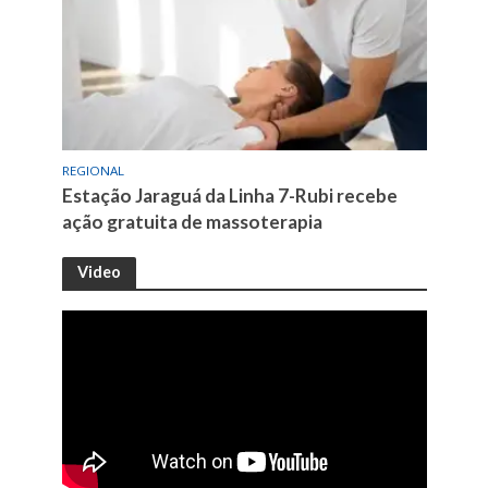
REGIONAL
Estação Jaraguá da Linha 7-Rubi recebe
ação gratuita de massoterapia
Video