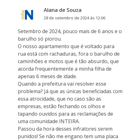
Alana de Souza
28 de setembro de 2024 às 12:06
Setembro de 2024, pouco mais de 6 anos e o
barulho só piorou.
O nosso apartamento que é voltado para
rua está com rachaduras, fora o barulho de
caminhões e motos que é tão absurdo, que
acorda frequentemente a minha filha de
apenas 6 meses de idade.
Quando a prefeitura vai resolver esse
problema? Já que as únicas beneficiadas com
essa atrocidade, que no caso são as
empresas, estão fechando os olhos e
tapando ouvidos para as reclamações de
uma comunidade INTEIRA.
Passou da hora desses infratores serem
punidos! Se não me engano tem uma placa