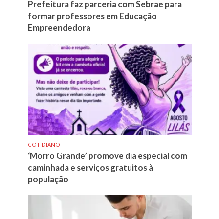
Prefeitura faz parceria com Sebrae para
formar professores em Educação
Empreendedora
COTIDIANO
‘Morro Grande’ promove dia especial com
caminhada e serviços gratuitos à
população