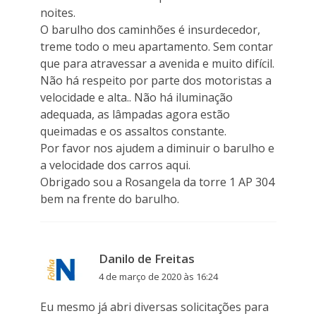
noites.
O barulho dos caminhões é insurdecedor,
treme todo o meu apartamento. Sem contar
que para atravessar a avenida e muito difícil.
Não há respeito por parte dos motoristas a
velocidade e alta.. Não há iluminação
adequada, as lâmpadas agora estão
queimadas e os assaltos constante.
Por favor nos ajudem a diminuir o barulho e
a velocidade dos carros aqui.
Obrigado sou a Rosangela da torre 1 AP 304
bem na frente do barulho.
Danilo de Freitas
4 de março de 2020 às 16:24
Eu mesmo já abri diversas solicitações para