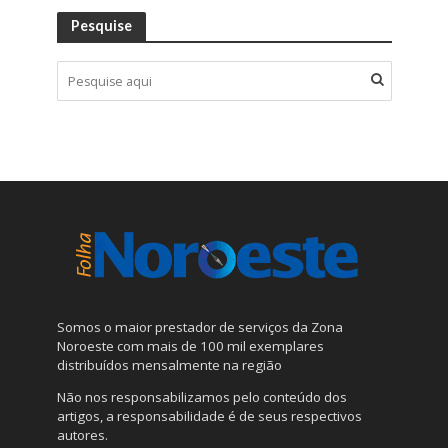
Pesquise
Somos o maior prestador de serviços da Zona
Noroeste com mais de 100 mil exemplares
distribuídos mensalmente na região
Não nos responsabilizamos pelo conteúdo dos
artigos, a responsabilidade é de seus respectivos
autores.