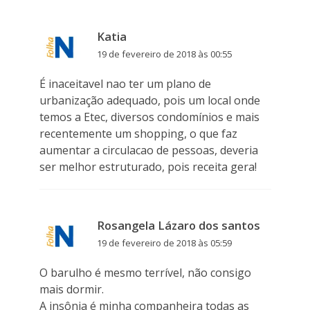
Katia
19 de fevereiro de 2018 às 00:55
É inaceitavel nao ter um plano de
urbanização adequado, pois um local onde
temos a Etec, diversos condomínios e mais
recentemente um shopping, o que faz
aumentar a circulacao de pessoas, deveria
ser melhor estruturado, pois receita gera!
Rosangela Lázaro dos santos
19 de fevereiro de 2018 às 05:59
O barulho é mesmo terrível, não consigo
mais dormir.
A insônia é minha companheira todas as