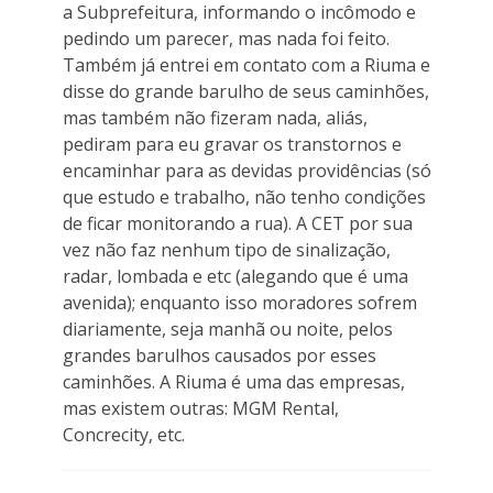
a Subprefeitura, informando o incômodo e
pedindo um parecer, mas nada foi feito.
Também já entrei em contato com a Riuma e
disse do grande barulho de seus caminhões,
mas também não fizeram nada, aliás,
pediram para eu gravar os transtornos e
encaminhar para as devidas providências (só
que estudo e trabalho, não tenho condições
de ficar monitorando a rua). A CET por sua
vez não faz nenhum tipo de sinalização,
radar, lombada e etc (alegando que é uma
avenida); enquanto isso moradores sofrem
diariamente, seja manhã ou noite, pelos
grandes barulhos causados por esses
caminhões. A Riuma é uma das empresas,
mas existem outras: MGM Rental,
Concrecity, etc.