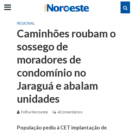
REGIONAL
Caminhões roubam o
sossego de
moradores de
condomínio no
Jaraguá e abalam
unidades
Folha Noroeste
4Comentários
População pediu à CET implantação de