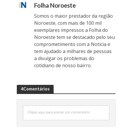
Folha Noroeste
Somos o maior prestador da região
Noroeste, com mais de 100 mil
exemplares impressos a Folha do
Noroeste tem se destacado pelo seu
comprometimento com a Noticia e
tem ajudado a milhares de pessoas
a divulgar os problemas do
cotidiano de nosso bairro.
4Comentários
Clique aqui para postar um comentário