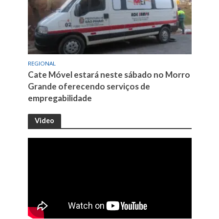
REGIONAL
Cate Móvel estará neste sábado no Morro
Grande oferecendo serviços de
empregabilidade
Video