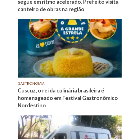
segue em ritmo acelerado. Prefeito visita
canteiro de obras na região
GASTRONOMIA
Cuscuz, o rei da culinária brasileira é
homenageado em Festival Gastronômico
Nordestino