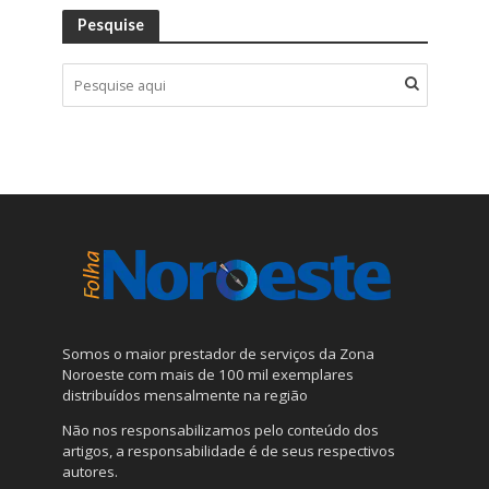
Pesquise
Somos o maior prestador de serviços da Zona
Noroeste com mais de 100 mil exemplares
distribuídos mensalmente na região
Não nos responsabilizamos pelo conteúdo dos
artigos, a responsabilidade é de seus respectivos
autores.