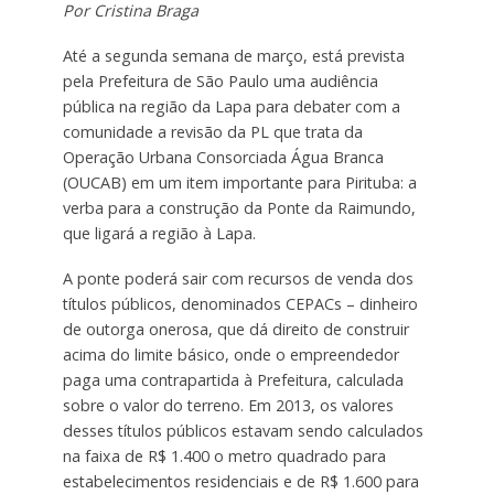
Por Cristina Braga
Até a segunda semana de março, está prevista
pela Prefeitura de São Paulo uma audiência
pública na região da Lapa para debater com a
comunidade a revisão da PL que trata da
Operação Urbana Consorciada Água Branca
(OUCAB) em um item importante para Pirituba: a
verba para a construção da Ponte da Raimundo,
que ligará a região à Lapa.
A ponte poderá sair com recursos de venda dos
títulos públicos, denominados CEPACs – dinheiro
de outorga onerosa, que dá direito de construir
acima do limite básico, onde o empreendedor
paga uma contrapartida à Prefeitura, calculada
sobre o valor do terreno. Em 2013, os valores
desses títulos públicos estavam sendo calculados
na faixa de R$ 1.400 o metro quadrado para
estabelecimentos residenciais e de R$ 1.600 para