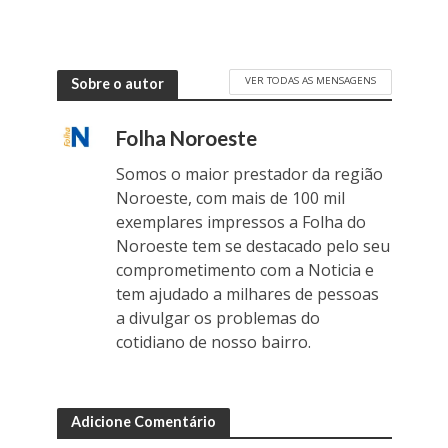
VER TODAS AS MENSAGENS
Sobre o autor
Folha Noroeste
Somos o maior prestador da região
Noroeste, com mais de 100 mil
exemplares impressos a Folha do
Noroeste tem se destacado pelo seu
comprometimento com a Noticia e
tem ajudado a milhares de pessoas
a divulgar os problemas do
cotidiano de nosso bairro.
Adicione Comentário