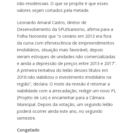
não-residenciais. O que se propõe é que esses
valores sejam cortados pela metade.
Leonardo Amaral Castro, diretor de
Desenvolvimento da SPUrbanismo, afirma para a
Folha Noroeste que “o cenário em 2013 era fora
da curva com efervescência de empreendimentos
imobiliários, situação mais favorável, depois
vieram estoques de unidades não comercializadas
e ainda a depressão de preços entre 2013 e 2017”.
A primeira tentativa do leilão desses títulos em
2016 não viabilizou o investimento imobiliário na
região”, declara. O mote da revisão é retomar a
viabilidade com a arrecadação, redigir um novo PL
(Projeto de Lei) e encaminhar para a Câmara
Municipal. Depois da votação, um segundo leilão
poderá ocorrer ainda este ano, no segundo
semestre.
Congelado