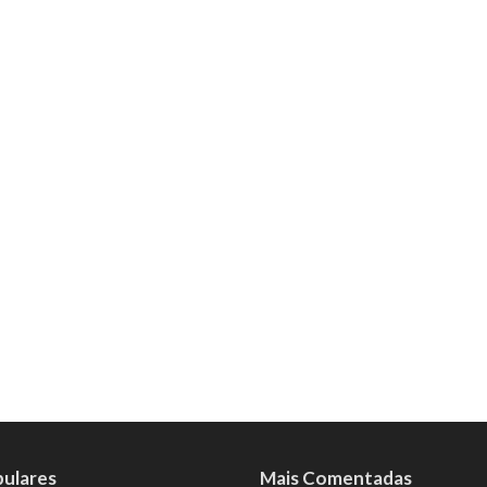
pulares
Mais Comentadas