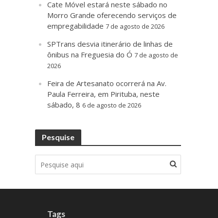
Cate Móvel estará neste sábado no
Morro Grande oferecendo serviços de
empregabilidade
7 de agosto de 2026
SPTrans desvia itinerário de linhas de
ônibus na Freguesia do Ó
7 de agosto de
2026
Feira de Artesanato ocorrerá na Av.
Paula Ferreira, em Pirituba, neste
sábado, 8
6 de agosto de 2026
Pesquise
Tags