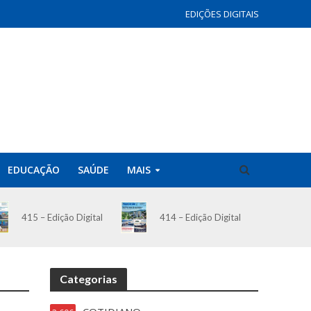
EDIÇÕES DIGITAIS
EDUCAÇÃO
SAÚDE
MAIS
414 – Edição Digital
415 – Edição Digital
Categorias