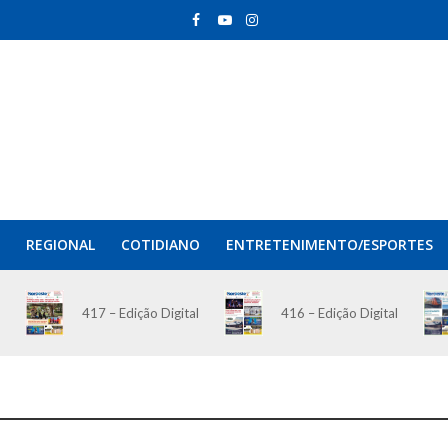
REGIONAL
COTIDIANO
ENTRETENIMENTO/ESPORTES
417 – Edição Digital
416 – Edição Digital