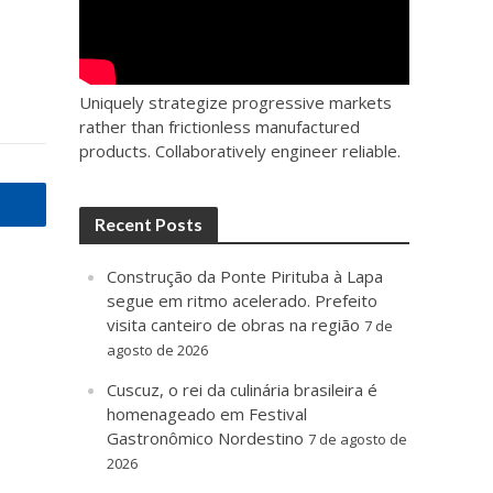
Uniquely strategize progressive markets
rather than frictionless manufactured
products. Collaboratively engineer reliable.
Recent Posts
Construção da Ponte Pirituba à Lapa
segue em ritmo acelerado. Prefeito
visita canteiro de obras na região
7 de
agosto de 2026
Cuscuz, o rei da culinária brasileira é
homenageado em Festival
Gastronômico Nordestino
7 de agosto de
2026