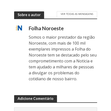
VER TODAS AS MENSAGENS
Sobre o autor
Folha Noroeste
Somos o maior prestador da região
Noroeste, com mais de 100 mil
exemplares impressos a Folha do
Noroeste tem se destacado pelo seu
comprometimento com a Noticia e
tem ajudado a milhares de pessoas
a divulgar os problemas do
cotidiano de nosso bairro.
Adicione Comentário