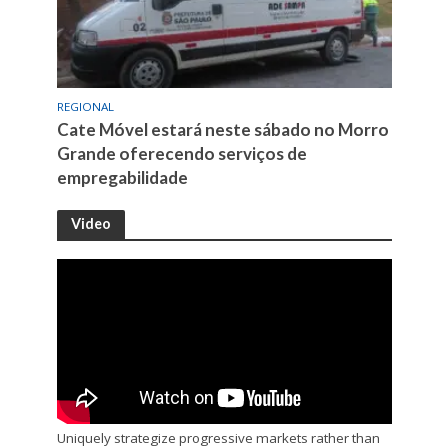
REGIONAL
Cate Móvel estará neste sábado no Morro
Grande oferecendo serviços de
empregabilidade
Video
Uniquely strategize progressive markets rather than