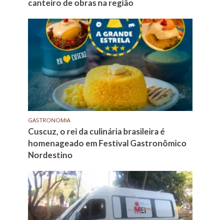
canteiro de obras na região
GASTRONOMIA
Cuscuz, o rei da culinária brasileira é
homenageado em Festival Gastronômico
Nordestino