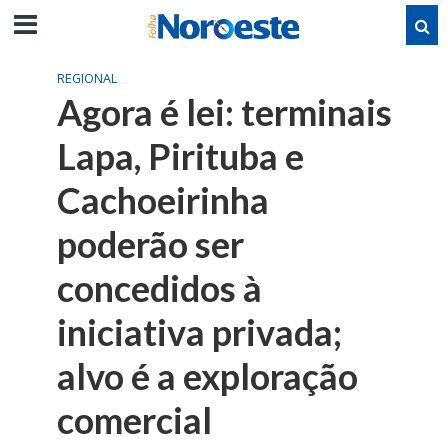
REGIONAL
Agora é lei: terminais
Lapa, Pirituba e
Cachoeirinha
poderão ser
concedidos à
iniciativa privada;
alvo é a exploração
comercial