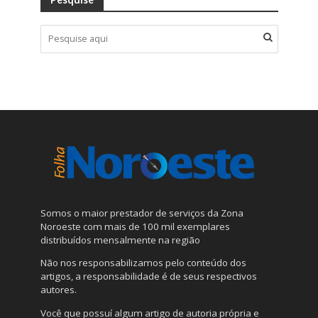
Somos o maior prestador de serviços da Zona
Noroeste com mais de 100 mil exemplares
distribuídos mensalmente na região
Não nos responsabilizamos pelo conteúdo dos
artigos, a responsabilidade é de seus respectivos
autores.
Você que possuí algum artigo de autoria própria e