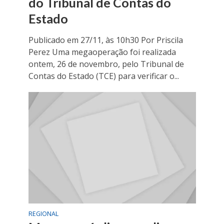
do Tribunal de Contas do
Estado
Publicado em 27/11, às 10h30 Por Priscila
Perez Uma megaoperação foi realizada
ontem, 26 de novembro, pelo Tribunal de
Contas do Estado (TCE) para verificar o...
REGIONAL