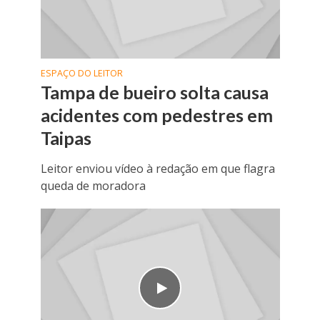
ESPAÇO DO LEITOR
Tampa de bueiro solta causa
acidentes com pedestres em
Taipas
Leitor enviou vídeo à redação em que flagra
queda de moradora