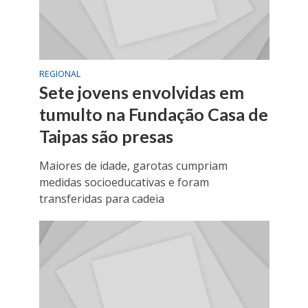
REGIONAL
Sete jovens envolvidas em
tumulto na Fundação Casa de
Taipas são presas
Maiores de idade, garotas cumpriam
medidas socioeducativas e foram
transferidas para cadeia