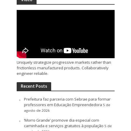
Uniquely strategize progressive markets rather than
frictionless manufactured products. Collaboratively
engineer reliable.
Recent Posts
Prefeitura faz parceria com Sebrae para formar
professores em Educação Empreendedora
5 de
agosto de 2026
‘Morro Grande’ promove dia especial com
caminhada e serviços gratuitos à população
5 de