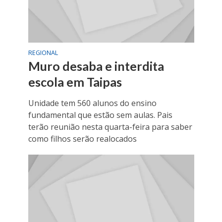
REGIONAL
Muro desaba e interdita
escola em Taipas
Unidade tem 560 alunos do ensino
fundamental que estão sem aulas. Pais
terão reunião nesta quarta-feira para saber
como filhos serão realocados