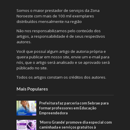
Somos o maior prestador de serviços da Zona
Noroeste com mais de 100 mil exemplares
distribuídos mensalmente na região
Não nos responsabilizamos pelo conteúdo dos
artigos, a responsabilidade é de seus respectivos
autores.
Você que possuí algum artigo de autoria própria e
queira publicar em nosso site, envie um e-mail para
nós, que o artigo será analisado e se aprovado será
públicado no site.
Todos os artigos constam os créditos dos autores.
Mais Populares
Prefeitura faz parceria com Sebrae para
formar professores em Educação
Empreendedora
‘Morro Grande’ promove dia especial com
caminhada e serviços gratuitos à