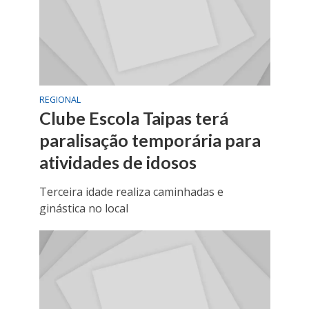
REGIONAL
Clube Escola Taipas terá
paralisação temporária para
atividades de idosos
Terceira idade realiza caminhadas e
ginástica no local