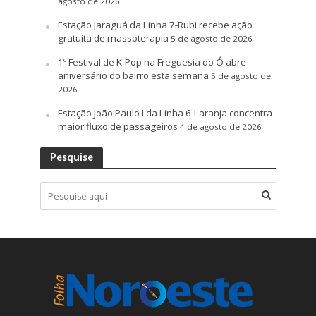
agosto de 2026
Estação Jaraguá da Linha 7-Rubi recebe ação
gratuita de massoterapia
5 de agosto de 2026
1º Festival de K-Pop na Freguesia do Ó abre
aniversário do bairro esta semana
5 de agosto de
2026
Estação João Paulo I da Linha 6-Laranja concentra
maior fluxo de passageiros
4 de agosto de 2026
Pesquise