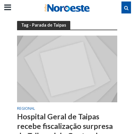
Tag - Parada de Taipas
REGIONAL
Hospital Geral de Taipas
recebe fiscalização surpresa