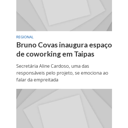
REGIONAL
Bruno Covas inaugura espaço
de coworking em Taipas
Secretária Aline Cardoso, uma das
responsáveis pelo projeto, se emociona ao
falar da empreitada