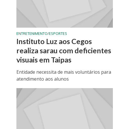
ENTRETENIMENTO/ESPORTES
Instituto Luz aos Cegos
realiza sarau com deficientes
visuais em Taipas
Entidade necessita de mais voluntários para
atendimento aos alunos