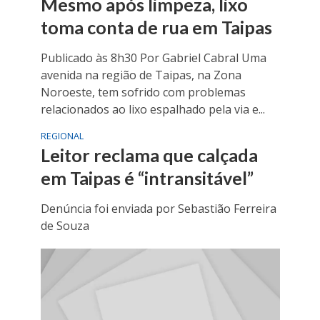
Mesmo após limpeza, lixo
toma conta de rua em Taipas
Publicado às 8h30 Por Gabriel Cabral Uma
avenida na região de Taipas, na Zona
Noroeste, tem sofrido com problemas
relacionados ao lixo espalhado pela via e...
REGIONAL
Leitor reclama que calçada
em Taipas é “intransitável”
Denúncia foi enviada por Sebastião Ferreira
de Souza