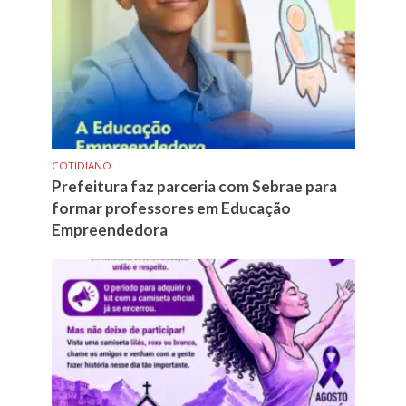
COTIDIANO
Prefeitura faz parceria com Sebrae para
formar professores em Educação
Empreendedora