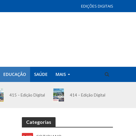
EDIÇÕES DIGITAIS
EDUCAÇÃO
SAÚDE
MAIS
414 – Edição Digital
415 – Edição Digital
Categorias