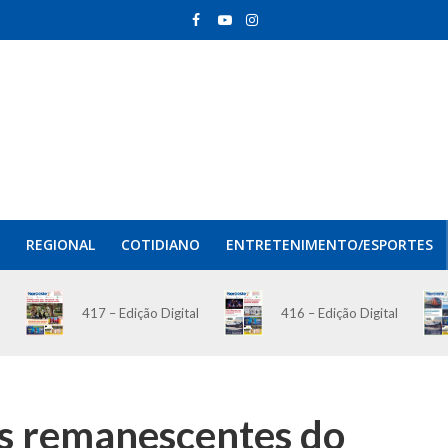
REGIONAL
COTIDIANO
ENTRETENIMENTO/ESPORTES
417 – Edição Digital
416 – Edição Digital
as remanescentes do