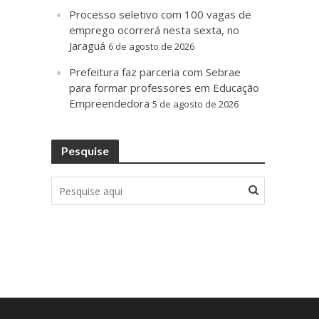
Processo seletivo com 100 vagas de
emprego ocorrerá nesta sexta, no
Jaraguá
6 de agosto de 2026
Prefeitura faz parceria com Sebrae
para formar professores em Educação
Empreendedora
5 de agosto de 2026
Pesquise