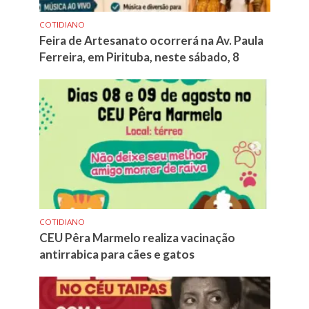
COTIDIANO
Feira de Artesanato ocorrerá na Av. Paula
Ferreira, em Pirituba, neste sábado, 8
COTIDIANO
CEU Pêra Marmelo realiza vacinação
antirrabica para cães e gatos