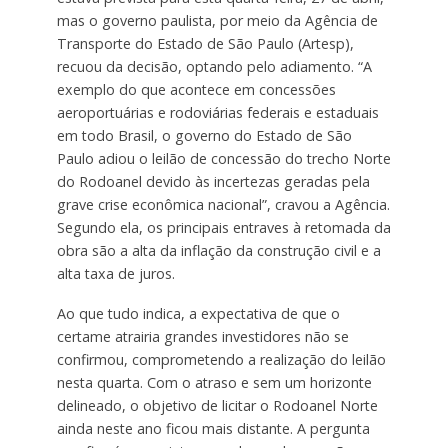
mas o governo paulista, por meio da Agência de
Transporte do Estado de São Paulo (Artesp),
recuou da decisão, optando pelo adiamento. “A
exemplo do que acontece em concessões
aeroportuárias e rodoviárias federais e estaduais
em todo Brasil, o governo do Estado de São
Paulo adiou o leilão de concessão do trecho Norte
do Rodoanel devido às incertezas geradas pela
grave crise econômica nacional”, cravou a Agência.
Segundo ela, os principais entraves à retomada da
obra são a alta da inflação da construção civil e a
alta taxa de juros.
Ao que tudo indica, a expectativa de que o
certame atrairia grandes investidores não se
confirmou, comprometendo a realização do leilão
nesta quarta. Com o atraso e sem um horizonte
delineado, o objetivo de licitar o Rodoanel Norte
ainda neste ano ficou mais distante. A pergunta