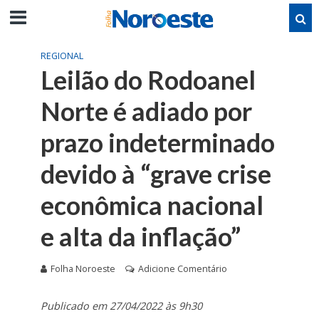
REGIONAL
Leilão do Rodoanel
Norte é adiado por
prazo indeterminado
devido à “grave crise
econômica nacional
e alta da inflação”
Folha Noroeste
Adicione Comentário
Publicado em 27/04/2022 às 9h30