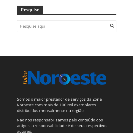
Pesquise
Somos o maior prestador de serviços da Zona
Noroeste com mais de 100 mil exemplares
distribuídos mensalmente na região
Não nos responsabilizamos pelo conteúdo dos
artigos, a responsabilidade é de seus respectivos
autores.