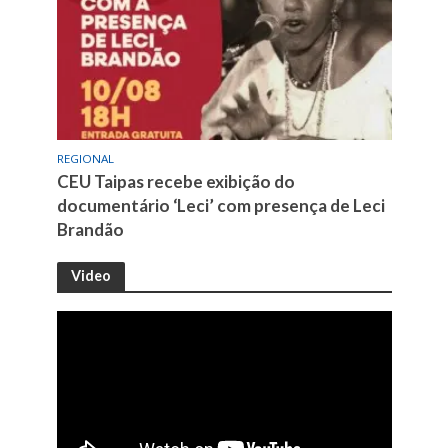
REGIONAL
CEU Taipas recebe exibição do
documentário ‘Leci’ com presença de Leci
Brandão
Video