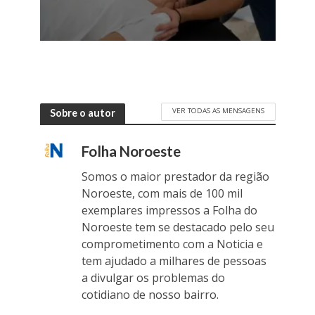
VER TODAS AS MENSAGENS
Sobre o autor
Folha Noroeste
Somos o maior prestador da região
Noroeste, com mais de 100 mil
exemplares impressos a Folha do
Noroeste tem se destacado pelo seu
comprometimento com a Noticia e
tem ajudado a milhares de pessoas
a divulgar os problemas do
cotidiano de nosso bairro.