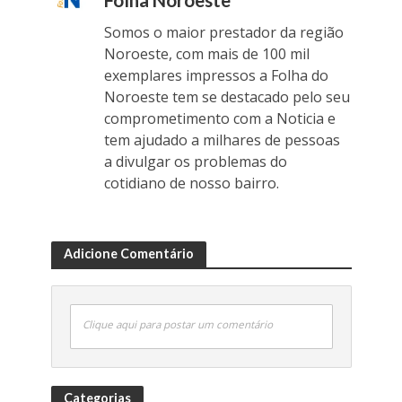
Somos o maior prestador da região
Noroeste, com mais de 100 mil
exemplares impressos a Folha do
Noroeste tem se destacado pelo seu
comprometimento com a Noticia e
tem ajudado a milhares de pessoas
a divulgar os problemas do
cotidiano de nosso bairro.
Adicione Comentário
Clique aqui para postar um comentário
Categorias