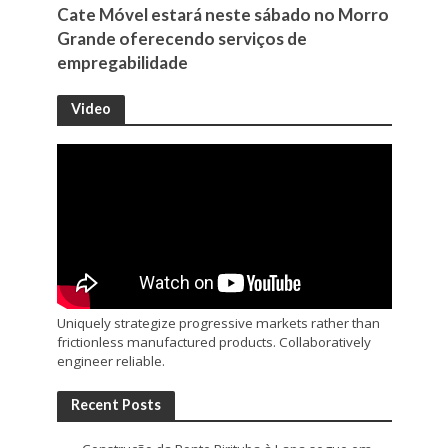
Cate Móvel estará neste sábado no Morro
Grande oferecendo serviços de
empregabilidade
Video
Uniquely strategize progressive markets rather than
frictionless manufactured products. Collaboratively
engineer reliable.
Recent Posts