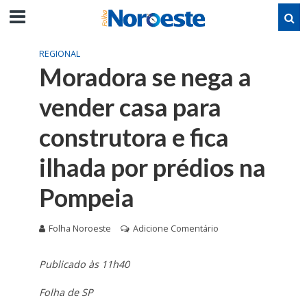
REGIONAL
Moradora se nega a
vender casa para
construtora e fica
ilhada por prédios na
Pompeia
Folha Noroeste
Adicione Comentário
Publicado às 11h40
Folha de SP