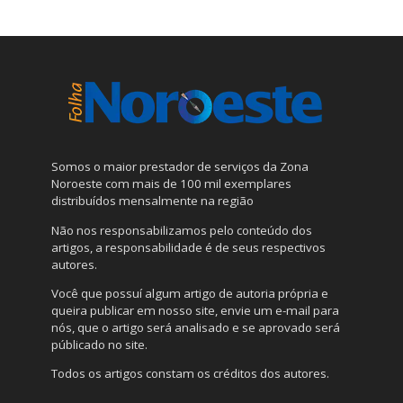
Somos o maior prestador de serviços da Zona
Noroeste com mais de 100 mil exemplares
distribuídos mensalmente na região
Não nos responsabilizamos pelo conteúdo dos
artigos, a responsabilidade é de seus respectivos
autores.
Você que possuí algum artigo de autoria própria e
queira publicar em nosso site, envie um e-mail para
nós, que o artigo será analisado e se aprovado será
públicado no site.
Todos os artigos constam os créditos dos autores.