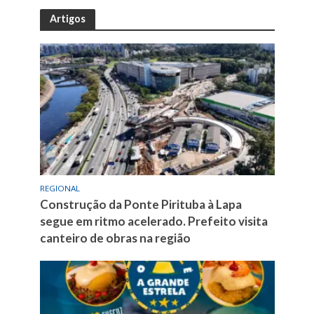
Artigos
REGIONAL
Construção da Ponte Pirituba à Lapa
segue em ritmo acelerado. Prefeito visita
canteiro de obras na região