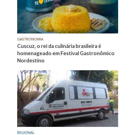
GASTRONOMIA
Cuscuz, o rei da culinária brasileira é
homenageado em Festival Gastronômico
Nordestino
REGIONAL