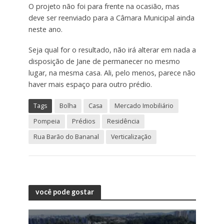
O projeto não foi para frente na ocasião, mas
deve ser reenviado para a Câmara Municipal ainda
neste ano.
Seja qual for o resultado, não irá alterar em nada a
disposição de Jane de permanecer no mesmo
lugar, na mesma casa. Ali, pelo menos, parece não
haver mais espaço para outro prédio.
Tags
Bolha
Casa
Mercado Imobiliário
Pompeia
Prédios
Residência
Rua Barão do Bananal
Verticalização
você pode gostar